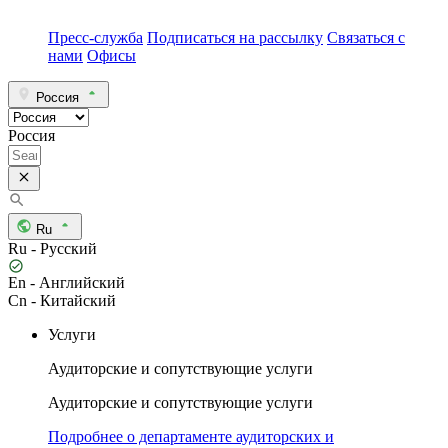
Пресс-служба
Подписаться на рассылку
Связаться с
нами
Офисы
Россия
Россия
Ru
Ru - Русский
En - Английский
Cn - Китайский
Услуги
Аудиторские и сопутствующие услуги
Аудиторские и сопутствующие услуги
Подробнее о департаменте аудиторских и