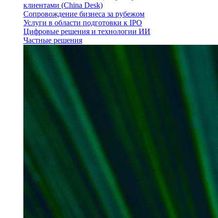
клиентами (China Desk)
Сопровождение бизнеса за рубежом
Услуги в области подготовки к IPO
Цифровые решения и технологии ИИ
Частные решения