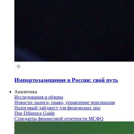
Импортозамещение в России: свой путь
Аналитика
Исследования и обзоры
Новости: налоги, право, управление персоналом
Налоговый дайджест для физических лиц
Due Diligence Guide
Стандарты финансовой отчетности МСФО