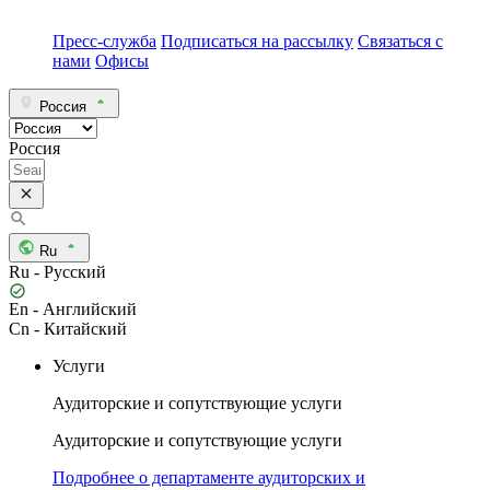
Пресс-служба
Подписаться на рассылку
Связаться с
нами
Офисы
Россия
Россия
Ru
Ru - Русский
En - Английский
Cn - Китайский
Услуги
Аудиторские и сопутствующие услуги
Аудиторские и сопутствующие услуги
Подробнее о департаменте аудиторских и