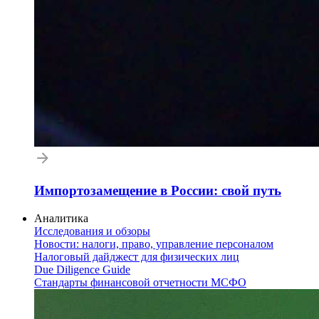
Импортозамещение в России: свой путь
Аналитика
Исследования и обзоры
Новости: налоги, право, управление персоналом
Налоговый дайджест для физических лиц
Due Diligence Guide
Стандарты финансовой отчетности МСФО