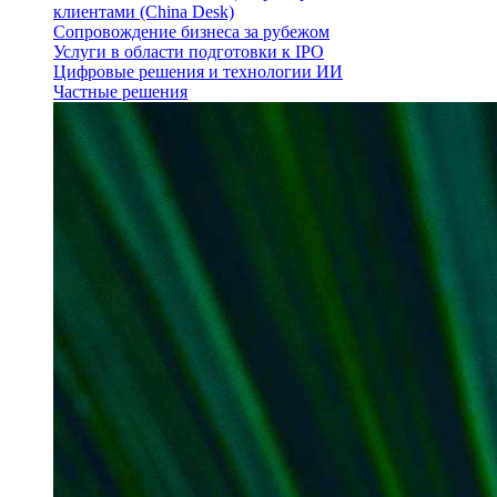
клиентами (China Desk)
Сопровождение бизнеса за рубежом
Услуги в области подготовки к IPO
Цифровые решения и технологии ИИ
Частные решения