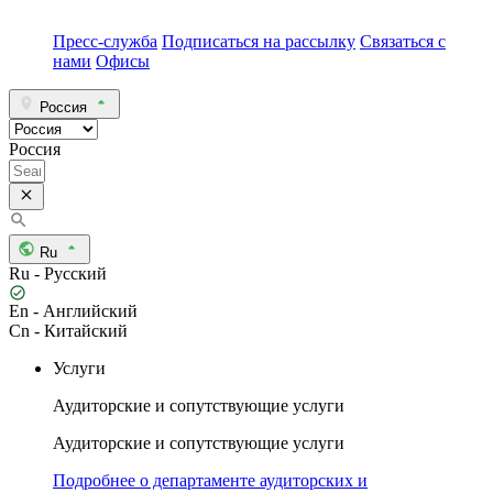
Пресс-служба
Подписаться на рассылку
Связаться с
нами
Офисы
Россия
Россия
Ru
Ru - Русский
En - Английский
Cn - Китайский
Услуги
Аудиторские и сопутствующие услуги
Аудиторские и сопутствующие услуги
Подробнее о департаменте аудиторских и