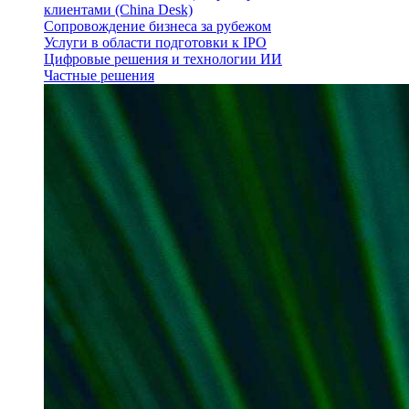
клиентами (China Desk)
Сопровождение бизнеса за рубежом
Услуги в области подготовки к IPO
Цифровые решения и технологии ИИ
Частные решения