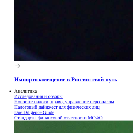
Импортозамещение в России: свой путь
Аналитика
Исследования и обзоры
Новости: налоги, право, управление персоналом
Налоговый дайджест для физических лиц
Due Diligence Guide
Стандарты финансовой отчетности МСФО