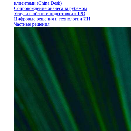
клиентами (China Desk)
Сопровождение бизнеса за рубежом
Услуги в области подготовки к IPO
Цифровые решения и технологии ИИ
Частные решения