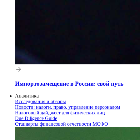
Импортозамещение в России: свой путь
Аналитика
Исследования и обзоры
Новости: налоги, право, управление персоналом
Налоговый дайджест для физических лиц
Due Diligence Guide
Стандарты финансовой отчетности МСФО