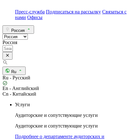
Пресс-служба
Подписаться на рассылку
Связаться с
нами
Офисы
Россия
Россия
Ru
Ru - Русский
En - Английский
Cn - Китайский
Услуги
Аудиторские и сопутствующие услуги
Аудиторские и сопутствующие услуги
Подробнее о департаменте аудиторских и