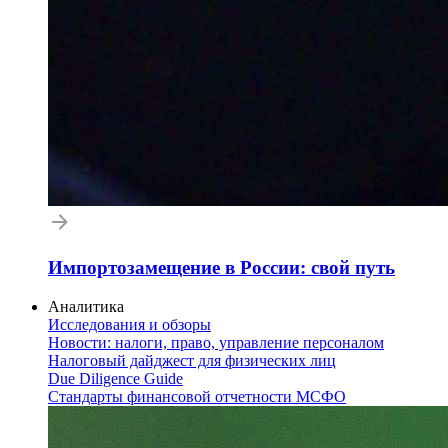
Импортозамещение в России: свой путь
Аналитика
Исследования и обзоры
Новости: налоги, право, управление персоналом
Налоговый дайджест для физических лиц
Due Diligence Guide
Стандарты финансовой отчетности МСФО