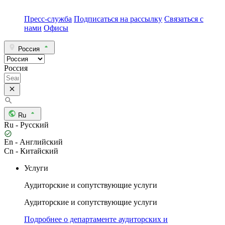
Пресс-служба
Подписаться на рассылку
Связаться с
нами
Офисы
Россия
Россия
Ru
Ru - Русский
En - Английский
Cn - Китайский
Услуги
Аудиторские и сопутствующие услуги
Аудиторские и сопутствующие услуги
Подробнее о департаменте аудиторских и