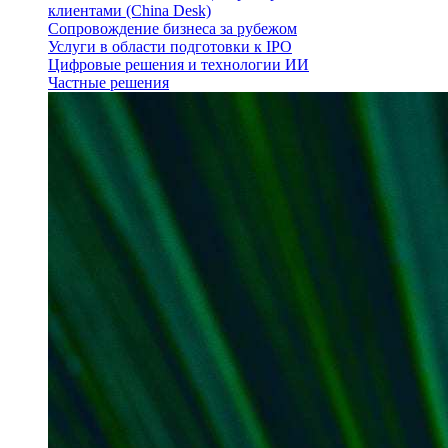
клиентами (China Desk)
Сопровождение бизнеса за рубежом
Услуги в области подготовки к IPO
Цифровые решения и технологии ИИ
Частные решения