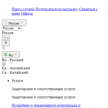
Пресс-служба
Подписаться на рассылку
Связаться с
нами
Офисы
Россия
Россия
Ru
Ru - Русский
En - Английский
Cn - Китайский
Услуги
Аудиторские и сопутствующие услуги
Аудиторские и сопутствующие услуги
Подробнее о департаменте аудиторских и