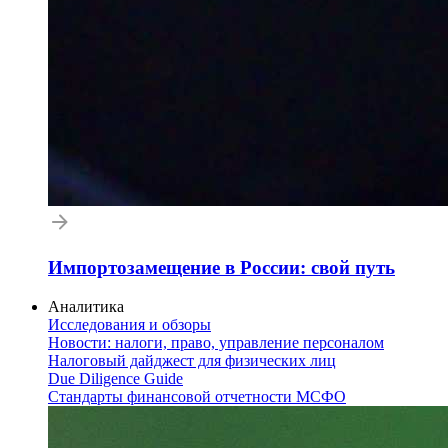
Импортозамещение в России: свой путь
Аналитика
Исследования и обзоры
Новости: налоги, право, управление персоналом
Налоговый дайджест для физических лиц
Due Diligence Guide
Стандарты финансовой отчетности МСФО