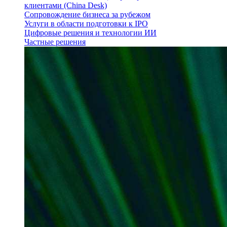
клиентами (China Desk)
Сопровождение бизнеса за рубежом
Услуги в области подготовки к IPO
Цифровые решения и технологии ИИ
Частные решения