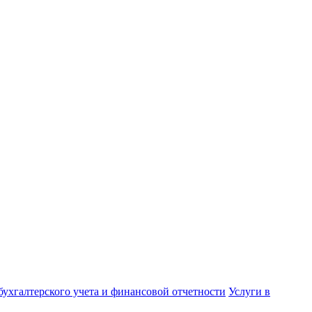
бухгалтерского учета и финансовой отчетности
Услуги в