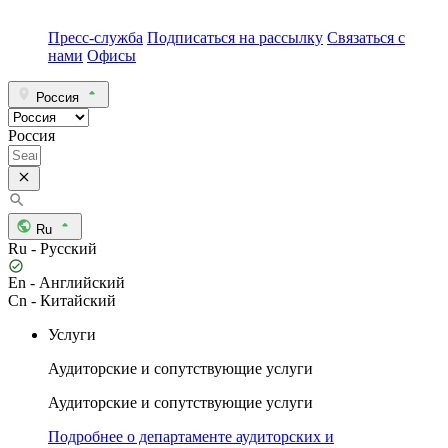
Пресс-служба
Подписаться на рассылку
Связаться с
нами
Офисы
Россия
Россия
Ru
Ru - Русский
En - Английский
Cn - Китайский
Услуги
Аудиторские и сопутствующие услуги
Аудиторские и сопутствующие услуги
Подробнее о департаменте аудиторских и