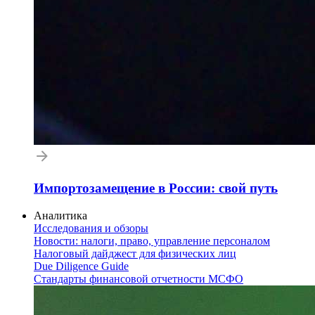
Импортозамещение в России: свой путь
Аналитика
Исследования и обзоры
Новости: налоги, право, управление персоналом
Налоговый дайджест для физических лиц
Due Diligence Guide
Стандарты финансовой отчетности МСФО