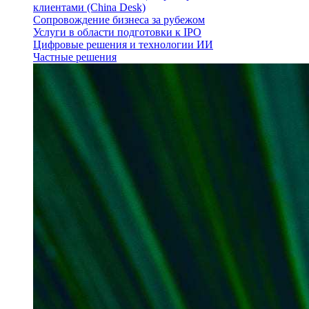
клиентами (China Desk)
Сопровождение бизнеса за рубежом
Услуги в области подготовки к IPO
Цифровые решения и технологии ИИ
Частные решения