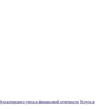
бухгалтерского учета и финансовой отчетности
Услуги в