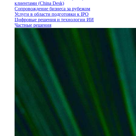
клиентами (China Desk)
Сопровождение бизнеса за рубежом
Услуги в области подготовки к IPO
Цифровые решения и технологии ИИ
Частные решения