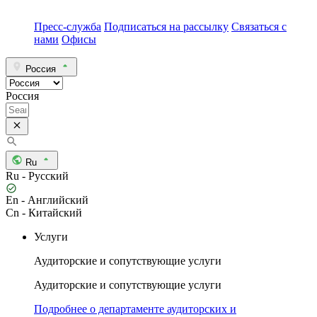
Пресс-служба
Подписаться на рассылку
Связаться с
нами
Офисы
Россия
Россия
Ru
Ru - Русский
En - Английский
Cn - Китайский
Услуги
Аудиторские и сопутствующие услуги
Аудиторские и сопутствующие услуги
Подробнее о департаменте аудиторских и