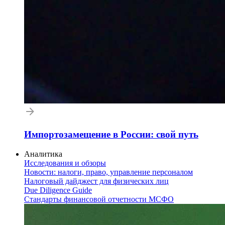
Импортозамещение в России: свой путь
Аналитика
Исследования и обзоры
Новости: налоги, право, управление персоналом
Налоговый дайджест для физических лиц
Due Diligence Guide
Стандарты финансовой отчетности МСФО