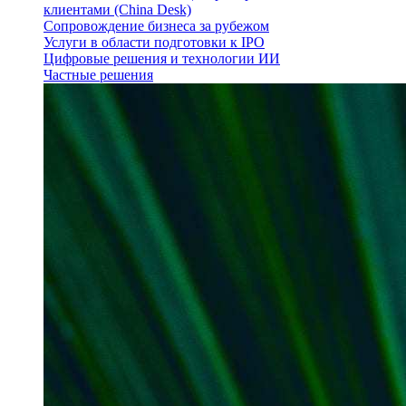
клиентами (China Desk)
Сопровождение бизнеса за рубежом
Услуги в области подготовки к IPO
Цифровые решения и технологии ИИ
Частные решения