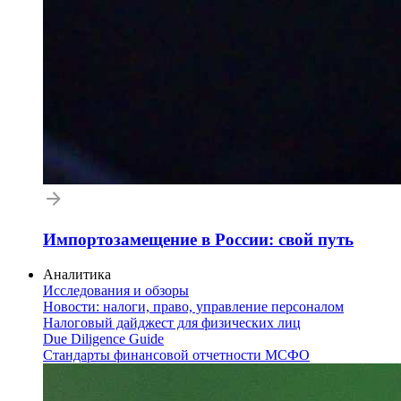
Импортозамещение в России: свой путь
Аналитика
Исследования и обзоры
Новости: налоги, право, управление персоналом
Налоговый дайджест для физических лиц
Due Diligence Guide
Стандарты финансовой отчетности МСФО