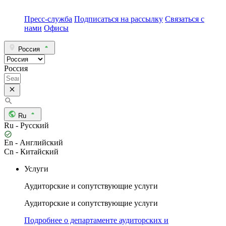
Пресс-служба
Подписаться на рассылку
Связаться с
нами
Офисы
Россия
Россия
Ru
Ru - Русский
En - Английский
Cn - Китайский
Услуги
Аудиторские и сопутствующие услуги
Аудиторские и сопутствующие услуги
Подробнее о департаменте аудиторских и