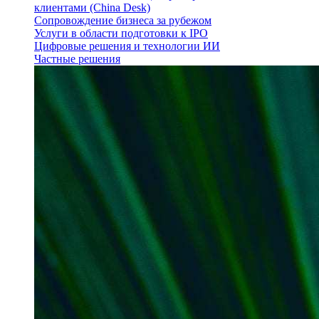
клиентами (China Desk)
Сопровождение бизнеса за рубежом
Услуги в области подготовки к IPO
Цифровые решения и технологии ИИ
Частные решения