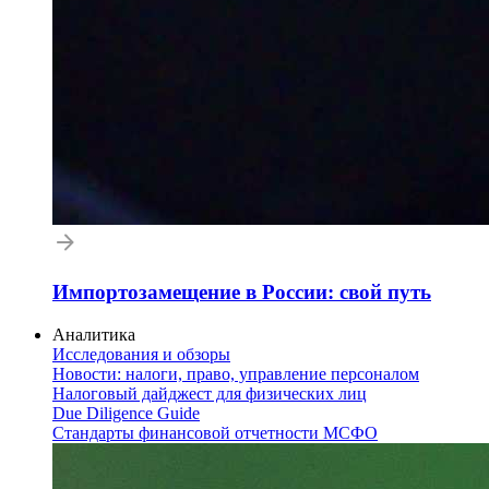
Импортозамещение в России: свой путь
Аналитика
Исследования и обзоры
Новости: налоги, право, управление персоналом
Налоговый дайджест для физических лиц
Due Diligence Guide
Стандарты финансовой отчетности МСФО