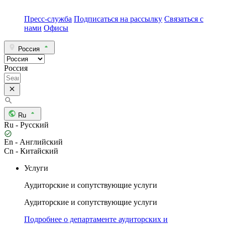
Пресс-служба
Подписаться на рассылку
Связаться с
нами
Офисы
Россия
Россия
Ru
Ru - Русский
En - Английский
Cn - Китайский
Услуги
Аудиторские и сопутствующие услуги
Аудиторские и сопутствующие услуги
Подробнее о департаменте аудиторских и