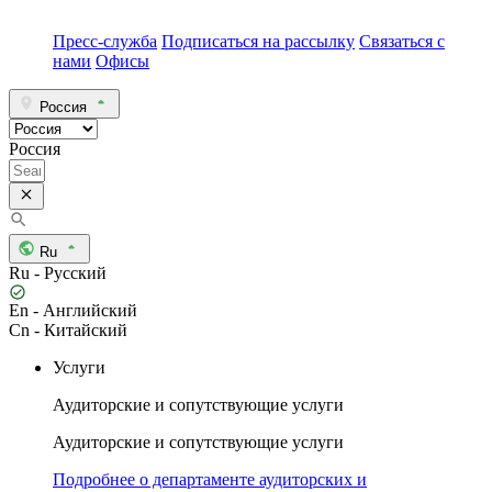
Пресс-служба
Подписаться на рассылку
Связаться с
нами
Офисы
Россия
Россия
Ru
Ru - Русский
En - Английский
Cn - Китайский
Услуги
Аудиторские и сопутствующие услуги
Аудиторские и сопутствующие услуги
Подробнее о департаменте аудиторских и