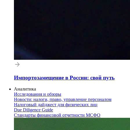
Импортозамещение в России: свой путь
Аналитика
Исследования и обзоры
Новости: налоги, право, управление персоналом
Налоговый дайджест для физических лиц
Due Diligence Guide
Стандарты финансовой отчетности МСФО