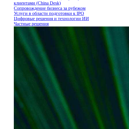
клиентами (China Desk)
Сопровождение бизнеса за рубежом
Услуги в области подготовки к IPO
Цифровые решения и технологии ИИ
Частные решения