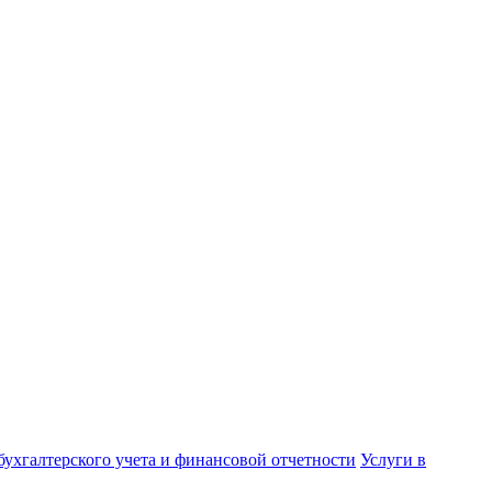
бухгалтерского учета и финансовой отчетности
Услуги в