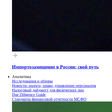
Импортозамещение в России: свой путь
Аналитика
Исследования и обзоры
Новости: налоги, право, управление персоналом
Налоговый дайджест для физических лиц
Due Diligence Guide
Стандарты финансовой отчетности МСФО