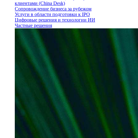
клиентами (China Desk)
Сопровождение бизнеса за рубежом
Услуги в области подготовки к IPO
Цифровые решения и технологии ИИ
Частные решения