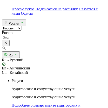
Пресс-служба
Подписаться на рассылку
Связаться с
нами
Офисы
Россия
Россия
Ru
Ru - Русский
En - Английский
Cn - Китайский
Услуги
Аудиторские и сопутствующие услуги
Аудиторские и сопутствующие услуги
Подробнее о департаменте аудиторских и