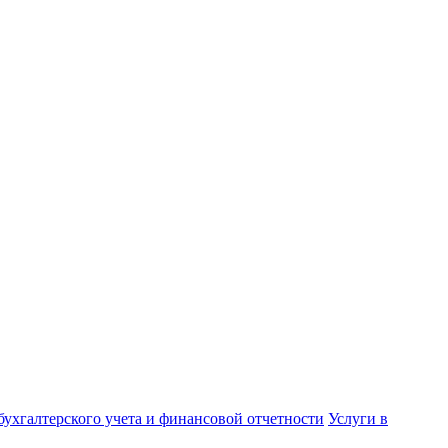
бухгалтерского учета и финансовой отчетности
Услуги в