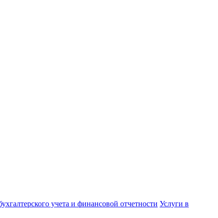
бухгалтерского учета и финансовой отчетности
Услуги в