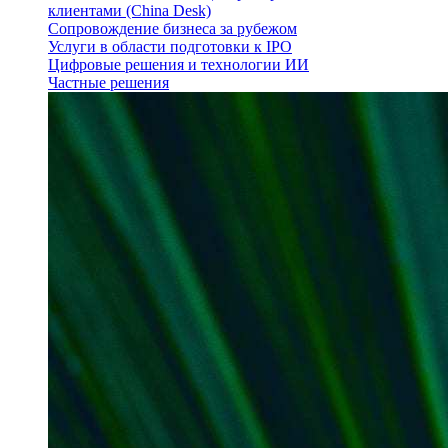
клиентами (China Desk)
Сопровождение бизнеса за рубежом
Услуги в области подготовки к IPO
Цифровые решения и технологии ИИ
Частные решения