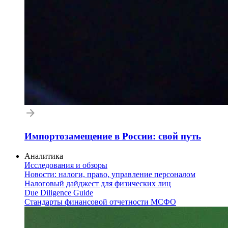
Импортозамещение в России: свой путь
Аналитика
Исследования и обзоры
Новости: налоги, право, управление персоналом
Налоговый дайджест для физических лиц
Due Diligence Guide
Стандарты финансовой отчетности МСФО