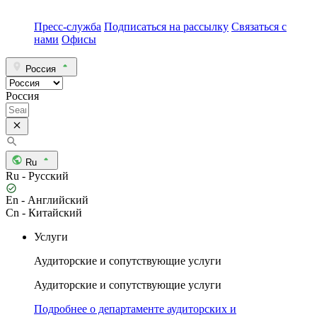
Пресс-служба
Подписаться на рассылку
Связаться с
нами
Офисы
Россия
Россия
Ru
Ru - Русский
En - Английский
Cn - Китайский
Услуги
Аудиторские и сопутствующие услуги
Аудиторские и сопутствующие услуги
Подробнее о департаменте аудиторских и