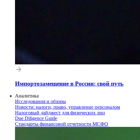
Импортозамещение в России: свой путь
Аналитика
Исследования и обзоры
Новости: налоги, право, управление персоналом
Налоговый дайджест для физических лиц
Due Diligence Guide
Стандарты финансовой отчетности МСФО