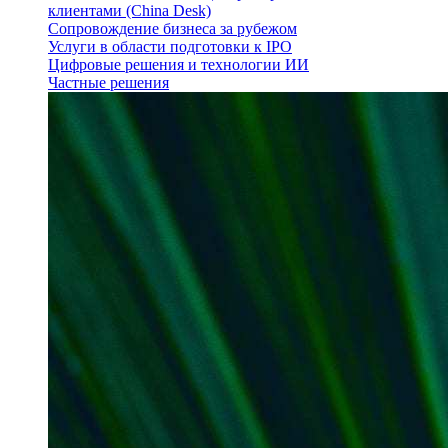
клиентами (China Desk)
Сопровождение бизнеса за рубежом
Услуги в области подготовки к IPO
Цифровые решения и технологии ИИ
Частные решения