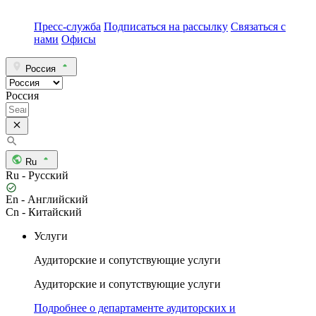
Пресс-служба
Подписаться на рассылку
Связаться с
нами
Офисы
Россия
Россия
Ru
Ru - Русский
En - Английский
Cn - Китайский
Услуги
Аудиторские и сопутствующие услуги
Аудиторские и сопутствующие услуги
Подробнее о департаменте аудиторских и