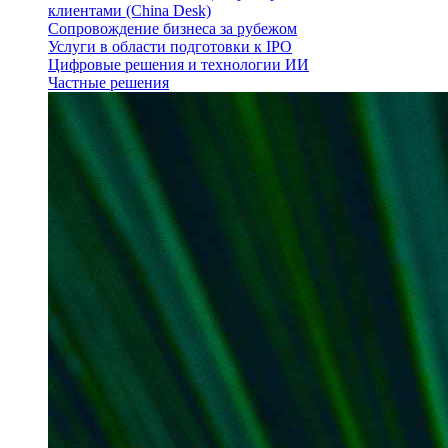
клиентами (China Desk)
Сопровождение бизнеса за рубежом
Услуги в области подготовки к IPO
Цифровые решения и технологии ИИ
Частные решения