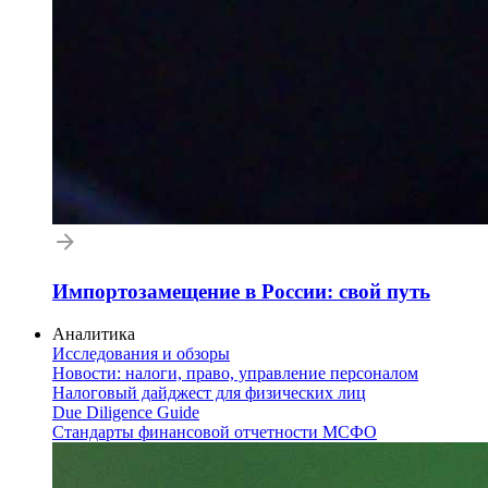
Импортозамещение в России: свой путь
Аналитика
Исследования и обзоры
Новости: налоги, право, управление персоналом
Налоговый дайджест для физических лиц
Due Diligence Guide
Стандарты финансовой отчетности МСФО