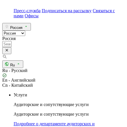
Пресс-служба
Подписаться на рассылку
Связаться с
нами
Офисы
Россия
Россия
Ru
Ru - Русский
En - Английский
Cn - Китайский
Услуги
Аудиторские и сопутствующие услуги
Аудиторские и сопутствующие услуги
Подробнее о департаменте аудиторских и