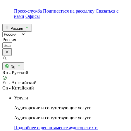
Пресс-служба
Подписаться на рассылку
Связаться с
нами
Офисы
Россия
Россия
Ru
Ru - Русский
En - Английский
Cn - Китайский
Услуги
Аудиторские и сопутствующие услуги
Аудиторские и сопутствующие услуги
Подробнее о департаменте аудиторских и