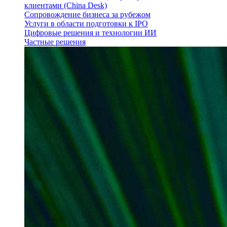
клиентами (China Desk)
Сопровождение бизнеса за рубежом
Услуги в области подготовки к IPO
Цифровые решения и технологии ИИ
Частные решения