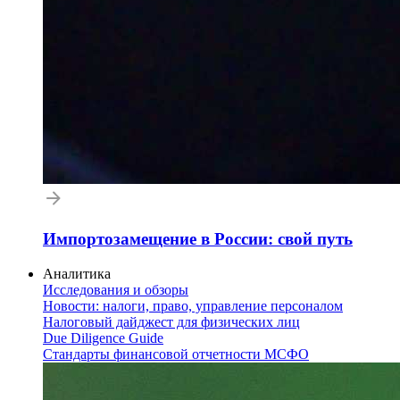
Импортозамещение в России: свой путь
Аналитика
Исследования и обзоры
Новости: налоги, право, управление персоналом
Налоговый дайджест для физических лиц
Due Diligence Guide
Стандарты финансовой отчетности МСФО