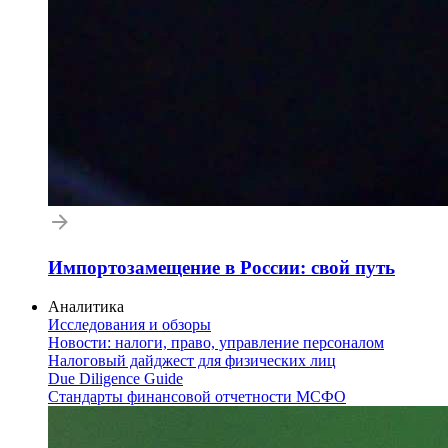
Импортозамещение в России: свой путь
Аналитика
Исследования и обзоры
Новости: налоги, право, управление персоналом
Налоговый дайджест для физических лиц
Due Diligence Guide
Стандарты финансовой отчетности МСФО