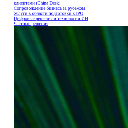
клиентами (China Desk)
Сопровождение бизнеса за рубежом
Услуги в области подготовки к IPO
Цифровые решения и технологии ИИ
Частные решения