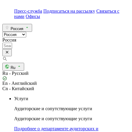
Пресс-служба
Подписаться на рассылку
Связаться с
нами
Офисы
Россия
Россия
Ru
Ru - Русский
En - Английский
Cn - Китайский
Услуги
Аудиторские и сопутствующие услуги
Аудиторские и сопутствующие услуги
Подробнее о департаменте аудиторских и