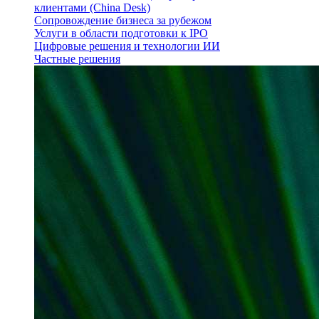
клиентами (China Desk)
Сопровождение бизнеса за рубежом
Услуги в области подготовки к IPO
Цифровые решения и технологии ИИ
Частные решения