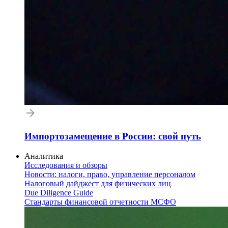
Импортозамещение в России: свой путь
Аналитика
Исследования и обзоры
Новости: налоги, право, управление персоналом
Налоговый дайджест для физических лиц
Due Diligence Guide
Стандарты финансовой отчетности МСФО