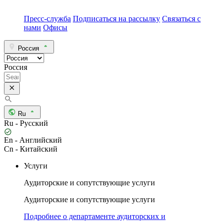
Пресс-служба
Подписаться на рассылку
Связаться с
нами
Офисы
Россия
Россия
Ru
Ru - Русский
En - Английский
Cn - Китайский
Услуги
Аудиторские и сопутствующие услуги
Аудиторские и сопутствующие услуги
Подробнее о департаменте аудиторских и