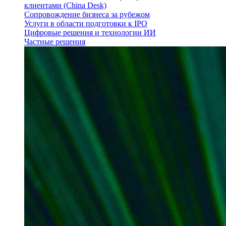
клиентами (China Desk)
Сопровождение бизнеса за рубежом
Услуги в области подготовки к IPO
Цифровые решения и технологии ИИ
Частные решения