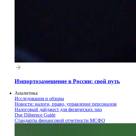
Импортозамещение в России: свой путь
Аналитика
Исследования и обзоры
Новости: налоги, право, управление персоналом
Налоговый дайджест для физических лиц
Due Diligence Guide
Стандарты финансовой отчетности МСФО