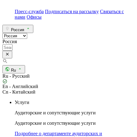
Пресс-служба
Подписаться на рассылку
Связаться с
нами
Офисы
Россия
Россия
Ru
Ru - Русский
En - Английский
Cn - Китайский
Услуги
Аудиторские и сопутствующие услуги
Аудиторские и сопутствующие услуги
Подробнее о департаменте аудиторских и