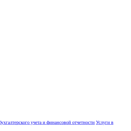
бухгалтерского учета и финансовой отчетности
Услуги в