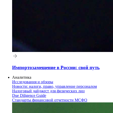
Импортозамещение в России: свой путь
Аналитика
Исследования и обзоры
Новости: налоги, право, управление персоналом
Налоговый дайджест для физических лиц
Due Diligence Guide
Стандарты финансовой отчетности МСФО