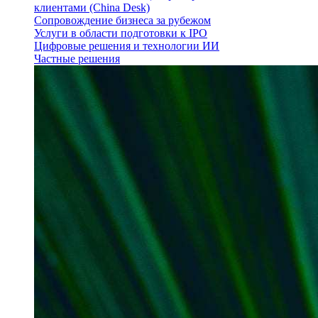
клиентами (China Desk)
Сопровождение бизнеса за рубежом
Услуги в области подготовки к IPO
Цифровые решения и технологии ИИ
Частные решения