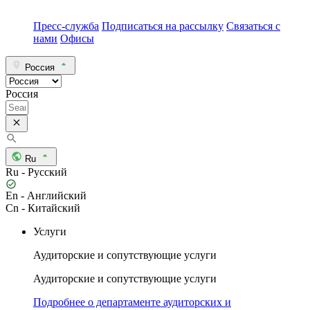
Пресс-служба
Подписаться на рассылку
Связаться с
нами
Офисы
Россия
Россия
Ru
Ru - Русский
En - Английский
Cn - Китайский
Услуги
Аудиторские и сопутствующие услуги
Аудиторские и сопутствующие услуги
Подробнее о департаменте аудиторских и