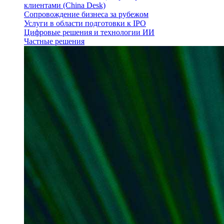
клиентами (China Desk)
Сопровождение бизнеса за рубежом
Услуги в области подготовки к IPO
Цифровые решения и технологии ИИ
Частные решения