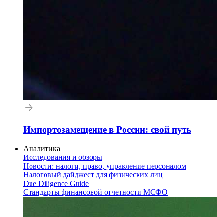
Импортозамещение в России: свой путь
Аналитика
Исследования и обзоры
Новости: налоги, право, управление персоналом
Налоговый дайджест для физических лиц
Due Diligence Guide
Стандарты финансовой отчетности МСФО