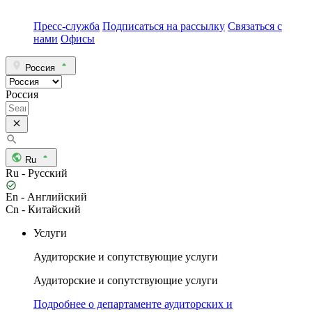
Пресс-служба
Подписаться на рассылку
Связаться с
нами
Офисы
Россия
Россия
Ru
Ru - Русский
En - Английский
Cn - Китайский
Услуги
Аудиторские и сопутствующие услуги
Аудиторские и сопутствующие услуги
Подробнее о департаменте аудиторских и