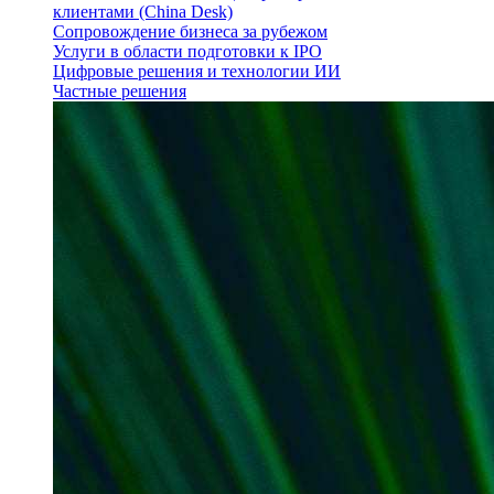
клиентами (China Desk)
Сопровождение бизнеса за рубежом
Услуги в области подготовки к IPO
Цифровые решения и технологии ИИ
Частные решения