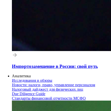
Импортозамещение в России: свой путь
Аналитика
Исследования и обзоры
Новости: налоги, право, управление персоналом
Налоговый дайджест для физических лиц
Due Diligence Guide
Стандарты финансовой отчетности МСФО