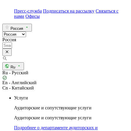
Пресс-служба
Подписаться на рассылку
Связаться с
нами
Офисы
Россия
Россия
Ru
Ru - Русский
En - Английский
Cn - Китайский
Услуги
Аудиторские и сопутствующие услуги
Аудиторские и сопутствующие услуги
Подробнее о департаменте аудиторских и