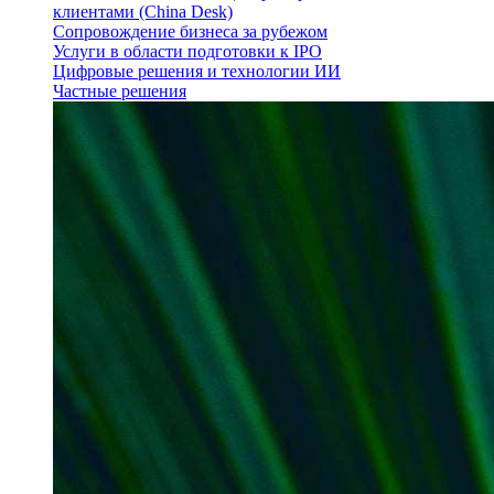
клиентами (China Desk)
Сопровождение бизнеса за рубежом
Услуги в области подготовки к IPO
Цифровые решения и технологии ИИ
Частные решения