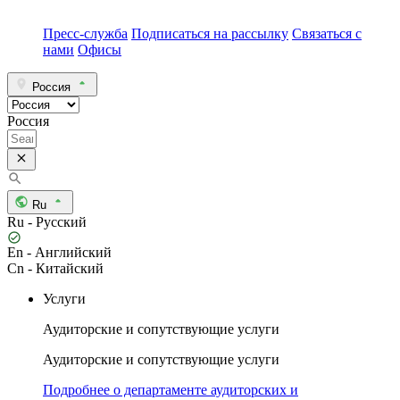
Пресс-служба
Подписаться на рассылку
Связаться с
нами
Офисы
Россия
Россия
Ru
Ru - Русский
En - Английский
Cn - Китайский
Услуги
Аудиторские и сопутствующие услуги
Аудиторские и сопутствующие услуги
Подробнее о департаменте аудиторских и