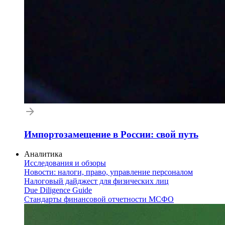
Импортозамещение в России: свой путь
Аналитика
Исследования и обзоры
Новости: налоги, право, управление персоналом
Налоговый дайджест для физических лиц
Due Diligence Guide
Стандарты финансовой отчетности МСФО