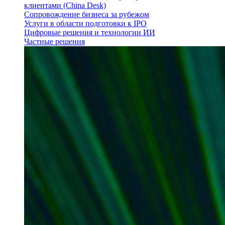
клиентами (China Desk)
Сопровождение бизнеса за рубежом
Услуги в области подготовки к IPO
Цифровые решения и технологии ИИ
Частные решения