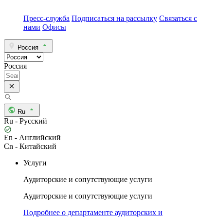
Пресс-служба
Подписаться на рассылку
Связаться с
нами
Офисы
Россия
Россия
Ru
Ru - Русский
En - Английский
Cn - Китайский
Услуги
Аудиторские и сопутствующие услуги
Аудиторские и сопутствующие услуги
Подробнее о департаменте аудиторских и