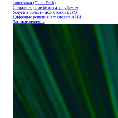
клиентами (China Desk)
Сопровождение бизнеса за рубежом
Услуги в области подготовки к IPO
Цифровые решения и технологии ИИ
Частные решения