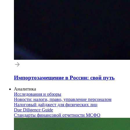
Импортозамещение в России: свой путь
Аналитика
Исследования и обзоры
Новости: налоги, право, управление персоналом
Налоговый дайджест для физических лиц
Due Diligence Guide
Стандарты финансовой отчетности МСФО