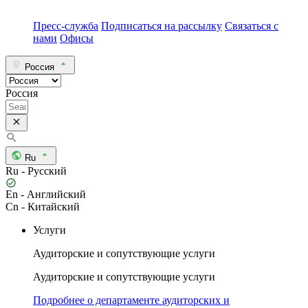
Пресс-служба
Подписаться на рассылку
Связаться с
нами
Офисы
Россия
Россия
Ru
Ru - Русский
En - Английский
Cn - Китайский
Услуги
Аудиторские и сопутствующие услуги
Аудиторские и сопутствующие услуги
Подробнее о департаменте аудиторских и