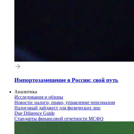
Импортозамещение в России: свой путь
Аналитика
Исследования и обзоры
Новости: налоги, право, управление персоналом
Налоговый дайджест для физических лиц
Due Diligence Guide
Стандарты финансовой отчетности МСФО