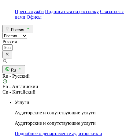
Пресс-служба
Подписаться на рассылку
Связаться с
нами
Офисы
Россия
Россия
Ru
Ru - Русский
En - Английский
Cn - Китайский
Услуги
Аудиторские и сопутствующие услуги
Аудиторские и сопутствующие услуги
Подробнее о департаменте аудиторских и