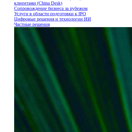
клиентами (China Desk)
Сопровождение бизнеса за рубежом
Услуги в области подготовки к IPO
Цифровые решения и технологии ИИ
Частные решения