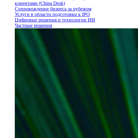
клиентами (China Desk)
Сопровождение бизнеса за рубежом
Услуги в области подготовки к IPO
Цифровые решения и технологии ИИ
Частные решения