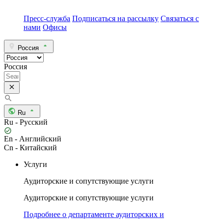
Пресс-служба
Подписаться на рассылку
Связаться с
нами
Офисы
Россия
Россия
Ru
Ru - Русский
En - Английский
Cn - Китайский
Услуги
Аудиторские и сопутствующие услуги
Аудиторские и сопутствующие услуги
Подробнее о департаменте аудиторских и