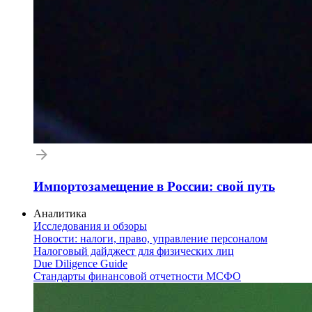
Импортозамещение в России: свой путь
Аналитика
Исследования и обзоры
Новости: налоги, право, управление персоналом
Налоговый дайджест для физических лиц
Due Diligence Guide
Стандарты финансовой отчетности МСФО