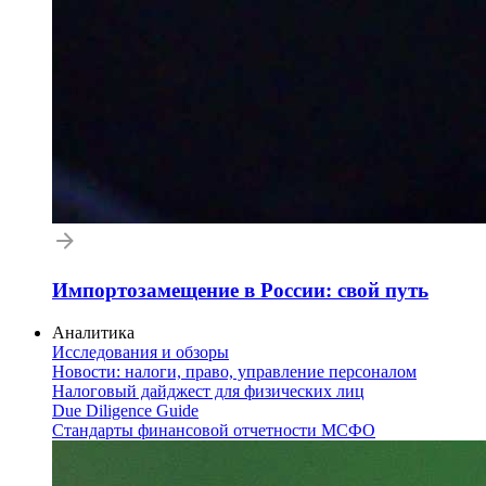
Импортозамещение в России: свой путь
Аналитика
Исследования и обзоры
Новости: налоги, право, управление персоналом
Налоговый дайджест для физических лиц
Due Diligence Guide
Стандарты финансовой отчетности МСФО