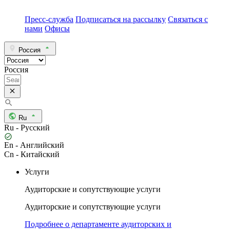
Пресс-служба
Подписаться на рассылку
Связаться с
нами
Офисы
Россия
Россия
Ru
Ru - Русский
En - Английский
Cn - Китайский
Услуги
Аудиторские и сопутствующие услуги
Аудиторские и сопутствующие услуги
Подробнее о департаменте аудиторских и