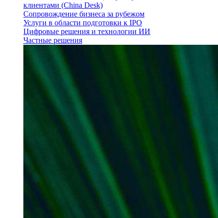
клиентами (China Desk)
Сопровождение бизнеса за рубежом
Услуги в области подготовки к IPO
Цифровые решения и технологии ИИ
Частные решения