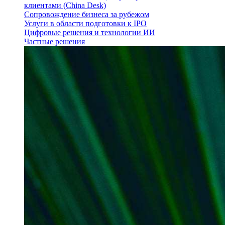
клиентами (China Desk)
Сопровождение бизнеса за рубежом
Услуги в области подготовки к IPO
Цифровые решения и технологии ИИ
Частные решения