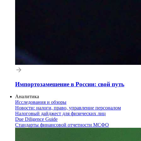
Импортозамещение в России: свой путь
Аналитика
Исследования и обзоры
Новости: налоги, право, управление персоналом
Налоговый дайджест для физических лиц
Due Diligence Guide
Стандарты финансовой отчетности МСФО