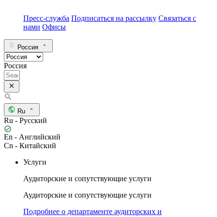
Пресс-служба
Подписаться на рассылку
Связаться с
нами
Офисы
Россия
Россия
Ru
Ru - Русский
En - Английский
Cn - Китайский
Услуги
Аудиторские и сопутствующие услуги
Аудиторские и сопутствующие услуги
Подробнее о департаменте аудиторских и