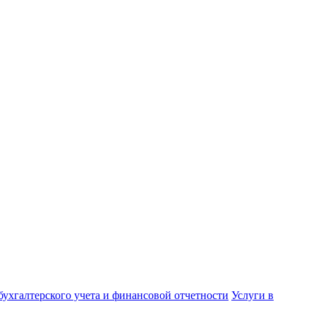
бухгалтерского учета и финансовой отчетности
Услуги в