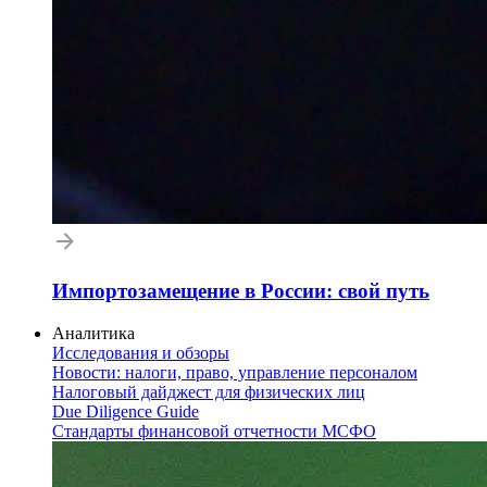
Импортозамещение в России: свой путь
Аналитика
Исследования и обзоры
Новости: налоги, право, управление персоналом
Налоговый дайджест для физических лиц
Due Diligence Guide
Стандарты финансовой отчетности МСФО