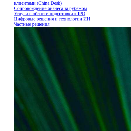
клиентами (China Desk)
Сопровождение бизнеса за рубежом
Услуги в области подготовки к IPO
Цифровые решения и технологии ИИ
Частные решения