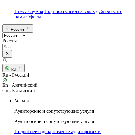
Пресс-служба
Подписаться на рассылку
Связаться с
нами
Офисы
Россия
Россия
Ru
Ru - Русский
En - Английский
Cn - Китайский
Услуги
Аудиторские и сопутствующие услуги
Аудиторские и сопутствующие услуги
Подробнее о департаменте аудиторских и