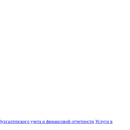
бухгалтерского учета и финансовой отчетности
Услуги в