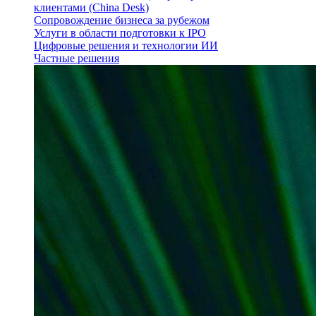
клиентами (China Desk)
Сопровождение бизнеса за рубежом
Услуги в области подготовки к IPO
Цифровые решения и технологии ИИ
Частные решения