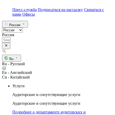
Пресс-служба
Подписаться на рассылку
Связаться с
нами
Офисы
Россия
Россия
Ru
Ru - Русский
En - Английский
Cn - Китайский
Услуги
Аудиторские и сопутствующие услуги
Аудиторские и сопутствующие услуги
Подробнее о департаменте аудиторских и