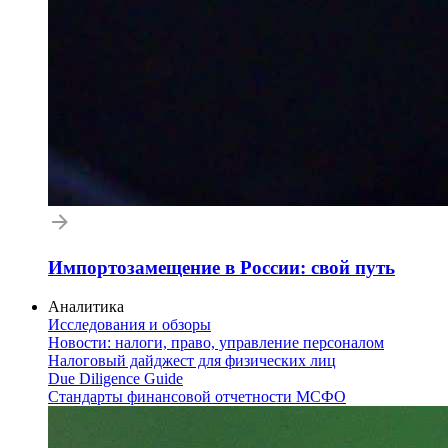
Импортозамещение в России: свой путь
Аналитика
Исследования и обзоры
Новости: налоги, право, управление персоналом
Налоговый дайджест для физических лиц
Due Diligence Guide
Стандарты финансовой отчетности МСФО