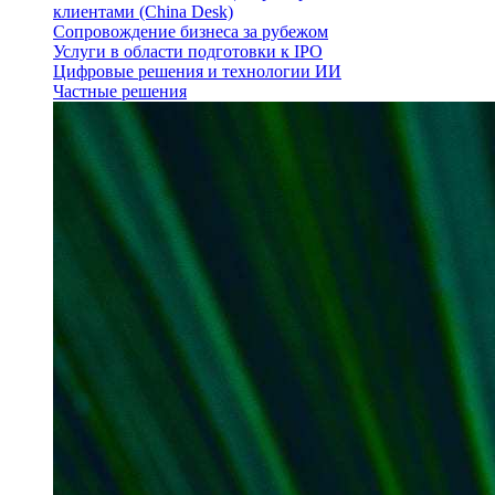
клиентами (China Desk)
Сопровождение бизнеса за рубежом
Услуги в области подготовки к IPO
Цифровые решения и технологии ИИ
Частные решения