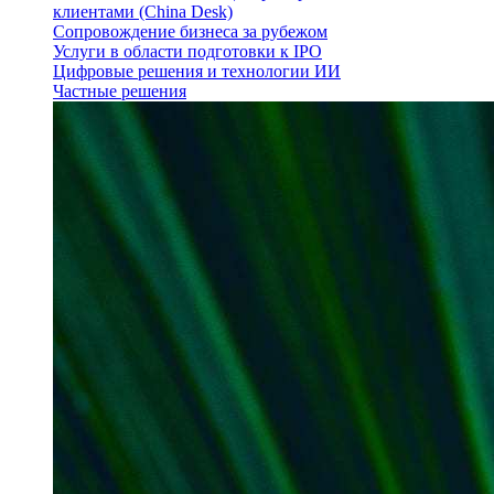
клиентами (China Desk)
Сопровождение бизнеса за рубежом
Услуги в области подготовки к IPO
Цифровые решения и технологии ИИ
Частные решения