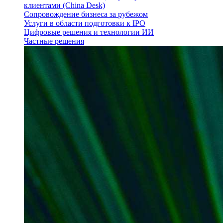
клиентами (China Desk)
Сопровождение бизнеса за рубежом
Услуги в области подготовки к IPO
Цифровые решения и технологии ИИ
Частные решения