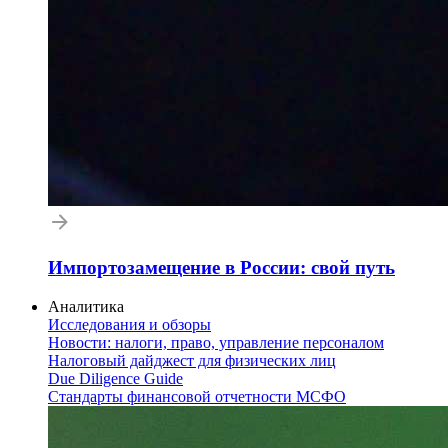
Импортозамещение в России: свой путь
Аналитика
Исследования и обзоры
Новости: налоги, право, управление персоналом
Налоговый дайджест для физических лиц
Due Diligence Guide
Стандарты финансовой отчетности МСФО