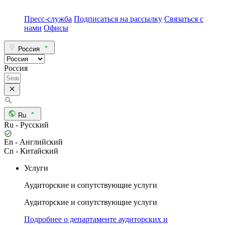
Пресс-служба
Подписаться на рассылку
Связаться с
нами
Офисы
Россия
Россия
Ru
Ru - Русский
En - Английский
Cn - Китайский
Услуги
Аудиторские и сопутствующие услуги
Аудиторские и сопутствующие услуги
Подробнее о департаменте аудиторских и