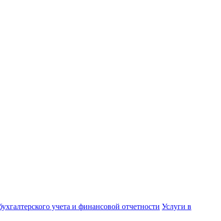
бухгалтерского учета и финансовой отчетности
Услуги в