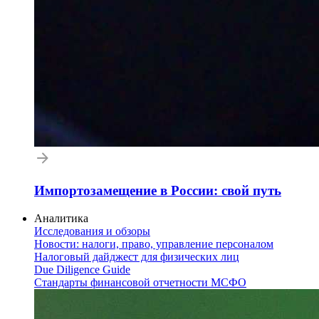
Импортозамещение в России: свой путь
Аналитика
Исследования и обзоры
Новости: налоги, право, управление персоналом
Налоговый дайджест для физических лиц
Due Diligence Guide
Стандарты финансовой отчетности МСФО