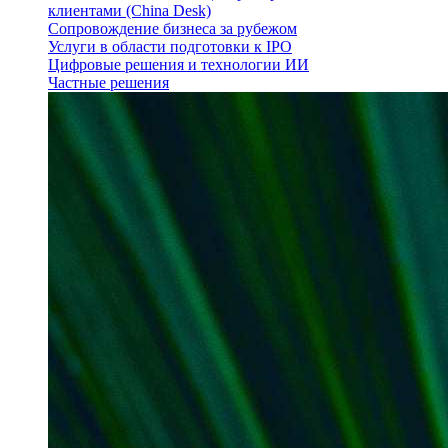
клиентами (China Desk)
Сопровождение бизнеса за рубежом
Услуги в области подготовки к IPO
Цифровые решения и технологии ИИ
Частные решения