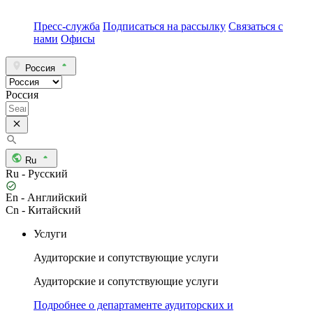
Пресс-служба
Подписаться на рассылку
Связаться с
нами
Офисы
Россия
Россия
Ru
Ru - Русский
En - Английский
Cn - Китайский
Услуги
Аудиторские и сопутствующие услуги
Аудиторские и сопутствующие услуги
Подробнее о департаменте аудиторских и