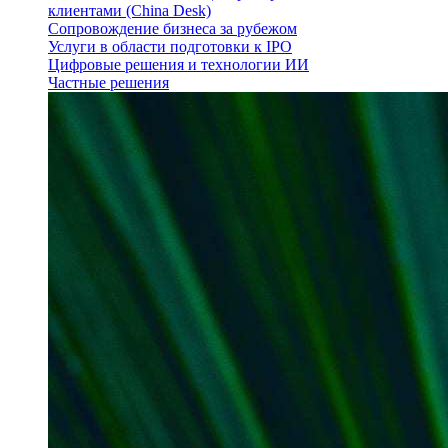
клиентами (China Desk)
Сопровождение бизнеса за рубежом
Услуги в области подготовки к IPO
Цифровые решения и технологии ИИ
Частные решения