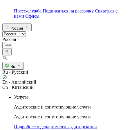
Пресс-служба
Подписаться на рассылку
Связаться с
нами
Офисы
Россия
Россия
Ru
Ru - Русский
En - Английский
Cn - Китайский
Услуги
Аудиторские и сопутствующие услуги
Аудиторские и сопутствующие услуги
Подробнее о департаменте аудиторских и