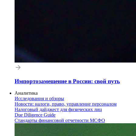
Импортозамещение в России: свой путь
Аналитика
Исследования и обзоры
Новости: налоги, право, управление персоналом
Налоговый дайджест для физических лиц
Due Diligence Guide
Стандарты финансовой отчетности МСФО