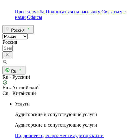
Пресс-служба
Подписаться на рассылку
Связаться с
нами
Офисы
Россия
Россия
Ru
Ru - Русский
En - Английский
Cn - Китайский
Услуги
Аудиторские и сопутствующие услуги
Аудиторские и сопутствующие услуги
Подробнее о департаменте аудиторских и