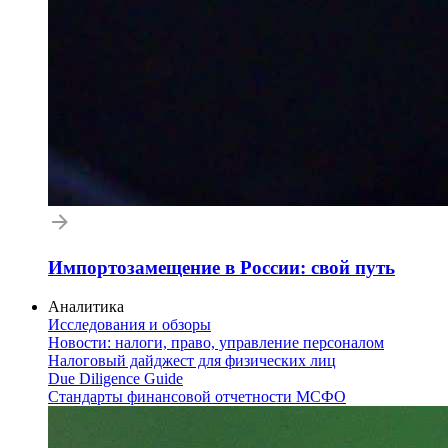
Импортозамещение в России: свой путь
Аналитика
Исследования и обзоры
Новости: налоги, право, управление персоналом
Налоговый дайджест для физических лиц
Due Diligence Guide
Стандарты финансовой отчетности МСФО