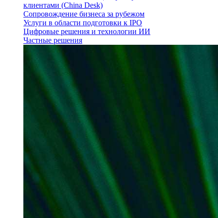
клиентами (China Desk)
Сопровождение бизнеса за рубежом
Услуги в области подготовки к IPO
Цифровые решения и технологии ИИ
Частные решения