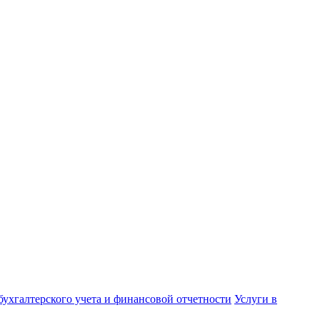
бухгалтерского учета и финансовой отчетности
Услуги в