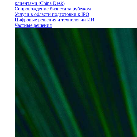
клиентами (China Desk)
Сопровождение бизнеса за рубежом
Услуги в области подготовки к IPO
Цифровые решения и технологии ИИ
Частные решения