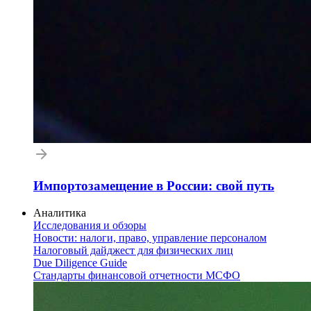
Импортозамещение в России: свой путь
Аналитика
Исследования и обзоры
Новости: налоги, право, управление персоналом
Налоговый дайджест для физических лиц
Due Diligence Guide
Стандарты финансовой отчетности МСФО