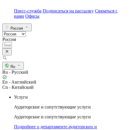
Пресс-служба
Подписаться на рассылку
Связаться с
нами
Офисы
Россия
Россия
Ru
Ru - Русский
En - Английский
Cn - Китайский
Услуги
Аудиторские и сопутствующие услуги
Аудиторские и сопутствующие услуги
Подробнее о департаменте аудиторских и