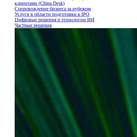
клиентами (China Desk)
Сопровождение бизнеса за рубежом
Услуги в области подготовки к IPO
Цифровые решения и технологии ИИ
Частные решения