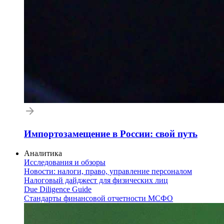
Импортозамещение в России: свой путь
Аналитика
Исследования и обзоры
Новости: налоги, право, управление персоналом
Налоговый дайджест для физических лиц
Due Diligence Guide
Стандарты финансовой отчетности МСФО