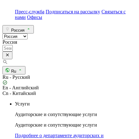
Пресс-служба
Подписаться на рассылку
Связаться с
нами
Офисы
Россия
Россия
Ru
Ru - Русский
En - Английский
Cn - Китайский
Услуги
Аудиторские и сопутствующие услуги
Аудиторские и сопутствующие услуги
Подробнее о департаменте аудиторских и