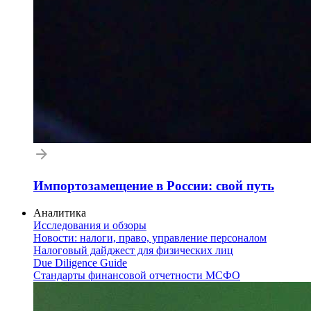
Импортозамещение в России: свой путь
Аналитика
Исследования и обзоры
Новости: налоги, право, управление персоналом
Налоговый дайджест для физических лиц
Due Diligence Guide
Стандарты финансовой отчетности МСФО