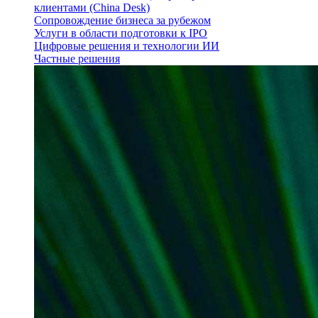
клиентами (China Desk)
Сопровождение бизнеса за рубежом
Услуги в области подготовки к IPO
Цифровые решения и технологии ИИ
Частные решения