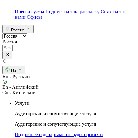
Пресс-служба
Подписаться на рассылку
Связаться с
нами
Офисы
Россия
Россия
Ru
Ru - Русский
En - Английский
Cn - Китайский
Услуги
Аудиторские и сопутствующие услуги
Аудиторские и сопутствующие услуги
Подробнее о департаменте аудиторских и